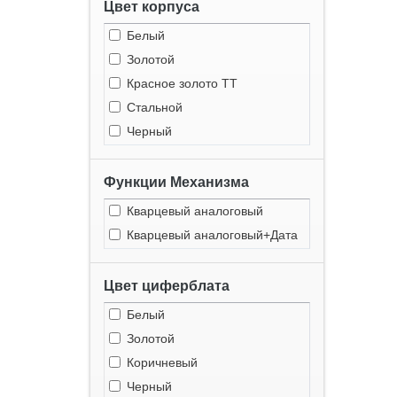
Цвет корпуса
Белый
Золотой
Красное золото ТТ
Стальной
Черный
Функции Механизма
Кварцевый аналоговый
Кварцевый аналоговый+Дата
Цвет циферблата
Белый
Золотой
Коричневый
Черный