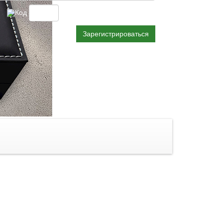
Зарегистрироваться