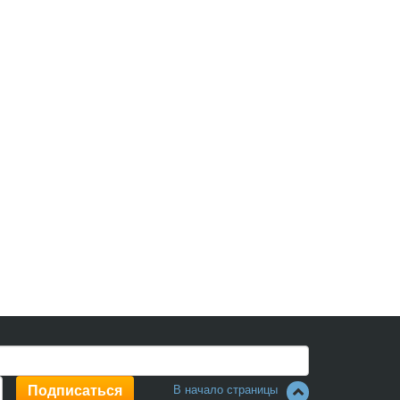
В начало страницы