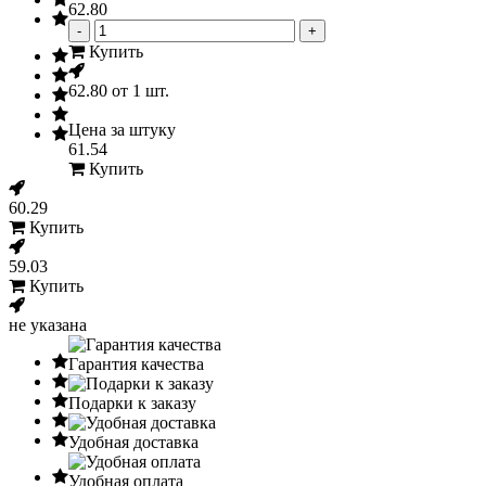
62.80
-
+
Купить
62.80
от 1 шт.
Цена за штуку
61.54
Купить
60.29
Купить
59.03
Купить
не указана
Гарантия качества
Подарки к заказу
Удобная доставка
Удобная оплата