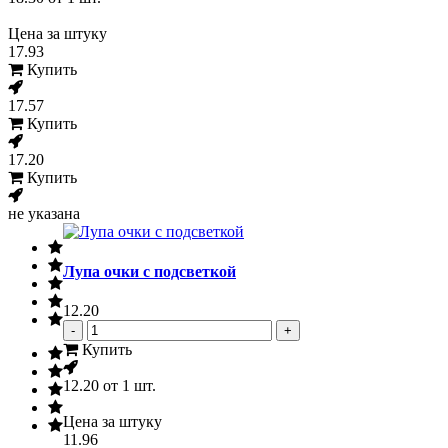
Цена за штуку
17.93
Купить
17.57
Купить
17.20
Купить
не указана
Лупа очки с подсветкой
12.20
-
+
Купить
12.20
от 1 шт.
Цена за штуку
11.96