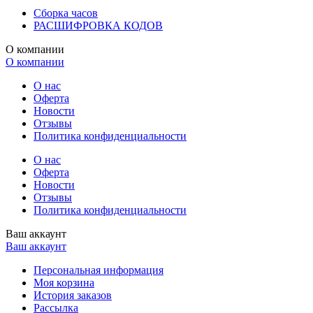
Сборка часов
РАСШИФРОВКА КОДОВ
О компании
О компании
О нас
Оферта
Новости
Отзывы
Политика конфиденциальности
О нас
Оферта
Новости
Отзывы
Политика конфиденциальности
Ваш аккаунт
Ваш аккаунт
Персональная информация
Моя корзина
История заказов
Рассылка