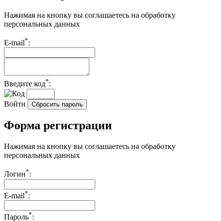
Нажимая на кнопку вы соглашаетесь на
обработку
персональных данных
*
E-mail
:
*
Введите код
:
Войти
Сбросить пароль
Форма регистрации
Нажимая на кнопку вы соглашаетесь на
обработку
персональных данных
*
Логин
:
*
E-mail
:
*
Пароль
: