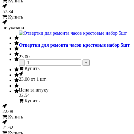
Купить
57.34
Купить
не указана
Отвертки для ремонта часов крестовые набор 5шт
23.00
-
+
Купить
23.00
от 1 шт.
Цена за штуку
22.54
Купить
22.08
Купить
21.62
Купить