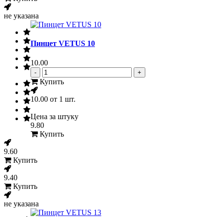
не указана
Пинцет VETUS 10
10.00
-
+
Купить
10.00
от 1 шт.
Цена за штуку
9.80
Купить
9.60
Купить
9.40
Купить
не указана