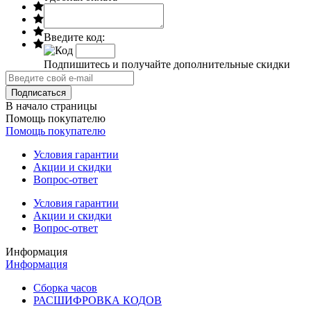
Введите код:
Подпишитесь и получайте дополнительные скидки
В начало страницы
Помощь покупателю
Помощь покупателю
Условия гарантии
Акции и скидки
Вопрос-ответ
Условия гарантии
Акции и скидки
Вопрос-ответ
Информация
Информация
Сборка часов
РАСШИФРОВКА КОДОВ