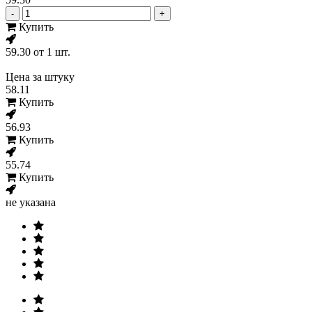
-
+
Купить
59.30
от 1 шт.
Цена за штуку
58.11
Купить
56.93
Купить
55.74
Купить
не указана