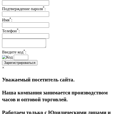
*
Подтверждение пароля
:
*
Имя
:
*
Телефон
:
*
Введите код
:
Зарегистрироваться
×
Уважаемый посетитель сайта.
Наша компания занимается производством
часов и оптовой торговлей.
Работаем только с Юридическими лицами и