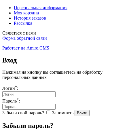
Персональная информация
Моя корзина
История заказов
Рассылка
Связаться с нами
Форма обратной связи
Работает на Amiro.CMS
Вход
Нажимая на кнопку вы соглашаетесь на
обработку
персональных данных
*
Логин
:
*
Пароль
:
Забыли свой пароль?
Запомнить
Войти
Забыли пароль?