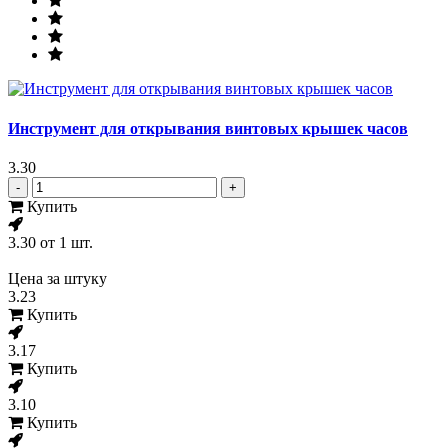
Инструмент для открывания винтовых крышек часов
3.30
-
+
Купить
3.30
от 1 шт.
Цена за штуку
3.23
Купить
3.17
Купить
3.10
Купить